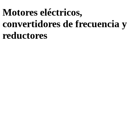
Motores eléctricos,
convertidores de frecuencia y
reductores